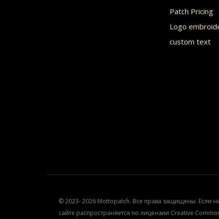
Patch Pricing
Logo embroid
custom text
© 2023- 2026 Mottopatch. Все права защищены. Если н
сайте распространяется по лицензии Creative Common