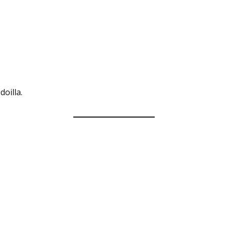
doilla.