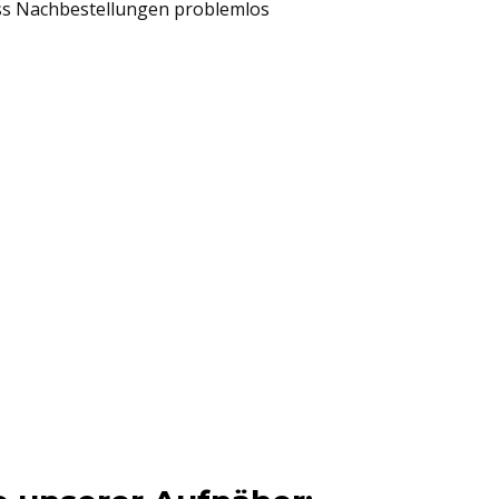
ass Nachbestellungen problemlos