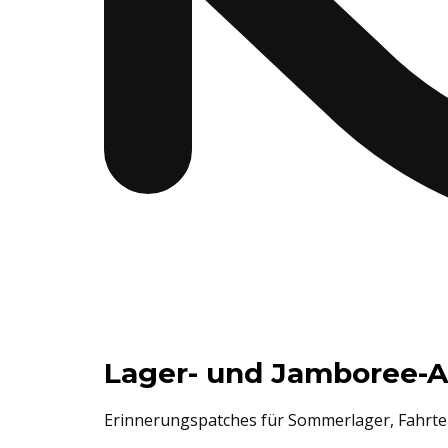
Lager- und Jamboree-
Erinnerungspatches für Sommerlager, Fahrte