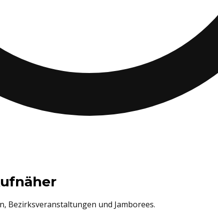
Aufnäher
n, Bezirksveranstaltungen und Jamborees.