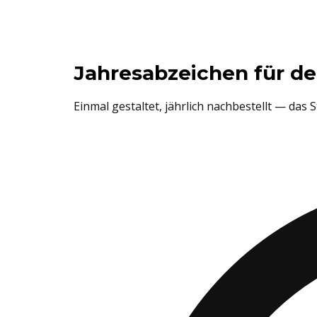
Jahresabzeichen für d
Einmal gestaltet, jährlich nachbestellt — das