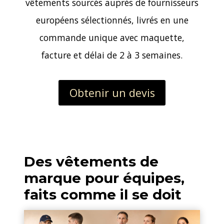
vêtements sourcés auprès de fournisseurs
européens sélectionnés, livrés en une
commande unique avec maquette,
facture et délai de 2 à 3 semaines.
Obtenir un devis
Des vêtements de
marque pour équipes,
faits comme il se doit