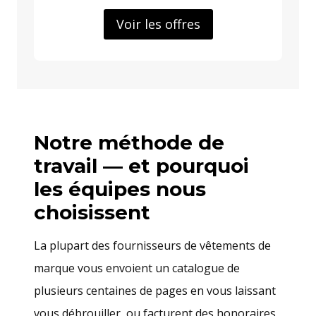
Voir les offres
Notre méthode de
travail — et pourquoi
les équipes nous
choisissent
La plupart des fournisseurs de vêtements de
marque vous envoient un catalogue de
plusieurs centaines de pages en vous laissant
vous débrouiller, ou facturent des honoraires