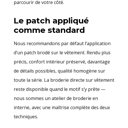
parcourir de votre côté.
Le patch appliqué
comme standard
Nous recommandons par défaut l’application
d’un patch brodé sur le vêtement. Rendu plus
précis, confort intérieur préservé, davantage
de détails possibles, qualité homogène sur
toute la série. La broderie directe sur vêtement
reste disponible quand le motif s’y prête —
nous sommes un atelier de broderie en
interne, avec une maîtrise complète des deux
techniques.