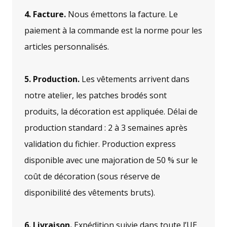
4. Facture.
Nous émettons la facture. Le
paiement à la commande est la norme pour les
articles personnalisés.
5. Production.
Les vêtements arrivent dans
notre atelier, les patches brodés sont
produits, la décoration est appliquée. Délai de
production standard : 2 à 3 semaines après
validation du fichier. Production express
disponible avec une majoration de 50 % sur le
coût de décoration (sous réserve de
disponibilité des vêtements bruts).
6. Livraison.
Expédition suivie dans toute l’UE,