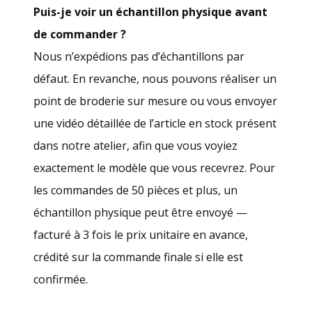
Puis-je voir un échantillon physique avant
de commander ?
Nous n’expédions pas d’échantillons par
défaut. En revanche, nous pouvons réaliser un
point de broderie sur mesure ou vous envoyer
une vidéo détaillée de l’article en stock présent
dans notre atelier, afin que vous voyiez
exactement le modèle que vous recevrez. Pour
les commandes de 50 pièces et plus, un
échantillon physique peut être envoyé —
facturé à 3 fois le prix unitaire en avance,
crédité sur la commande finale si elle est
confirmée.