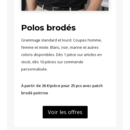
Polos brodés
Grammage standard et lourd. Coupes homme,
femme et mixte. Blanc, noir, marine et autres
coloris disponibles. Dès 1 pièce sur articles en
stock, dès 10 pièces sur commande
personnalisée.
À partir de 26 €/pièce pour 25 pcs avec patch
brodé poitrine
Voir les offres