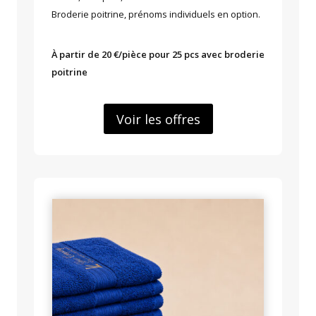
Broderie poitrine, prénoms individuels en option.
À partir de 20 €/pièce pour 25 pcs avec broderie
poitrine
Voir les offres