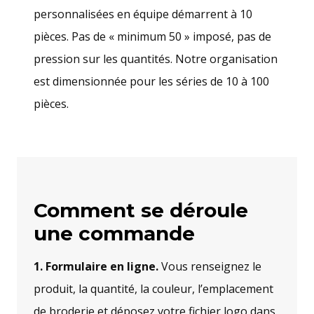
personnalisées en équipe démarrent à 10
pièces. Pas de « minimum 50 » imposé, pas de
pression sur les quantités. Notre organisation
est dimensionnée pour les séries de 10 à 100
pièces.
Comment se déroule
une commande
1. Formulaire en ligne.
Vous renseignez le
produit, la quantité, la couleur, l’emplacement
de broderie et déposez votre fichier logo dans