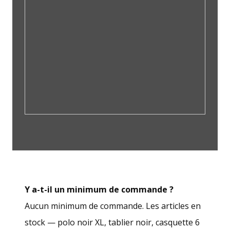
Y a-t-il un minimum de commande ?
Aucun minimum de commande. Les articles en
stock — polo noir XL, tablier noir, casquette 6