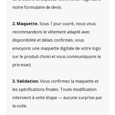
notre formulaire de devis.
2. Maquette.
Sous 1 jour ouvré, nous vous
recommandons le vêtement adapté avec
disponibilité et délais confirmés, vous
envoyons une maquette digitale de votre logo
sur le produit choisi et vous communiquons le
prix exact.
3. Validation.
Vous confirmez la maquette et
les spécifications finales. Toute modification
intervient à cette étape — aucune surprise par
la suite.