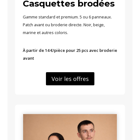
Casquettes brodées
Gamme standard et premium. 5 ou 6 panneaux.
Patch avant ou broderie directe. Noir, beige,
marine et autres coloris.
À partir de 14 €/pièce pour 25 pcs avec broderie
avant
Voir les offres