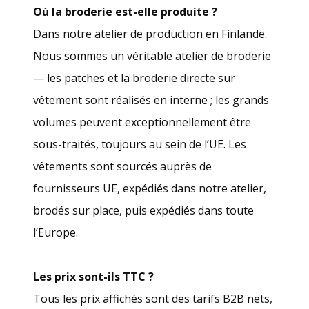
Où la broderie est-elle produite ?
Dans notre atelier de production en Finlande.
Nous sommes un véritable atelier de broderie
— les patches et la broderie directe sur
vêtement sont réalisés en interne ; les grands
volumes peuvent exceptionnellement être
sous-traités, toujours au sein de l’UE. Les
vêtements sont sourcés auprès de
fournisseurs UE, expédiés dans notre atelier,
brodés sur place, puis expédiés dans toute
l’Europe.
Les prix sont-ils TTC ?
Tous les prix affichés sont des tarifs B2B nets,