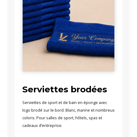
Serviettes brodées
Serviettes de sport et de bain en éponge avec
logo brodé sur le bord. Blanc, marine et nombreux
coloris. Pour salles de sport, hôtels, spas et
cadeaux d’entreprise.