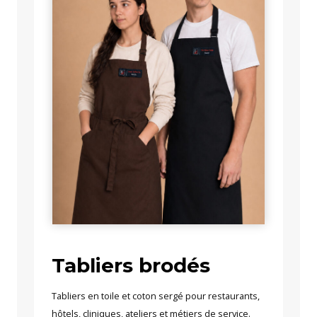
Tabliers brodés
Tabliers en toile et coton sergé pour restaurants,
hôtels, cliniques, ateliers et métiers de service.