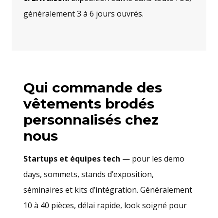
généralement 3 à 6 jours ouvrés.
Qui commande des
vêtements brodés
personnalisés chez
nous
Startups et équipes tech
— pour les demo
days, sommets, stands d’exposition,
séminaires et kits d’intégration. Généralement
10 à 40 pièces, délai rapide, look soigné pour