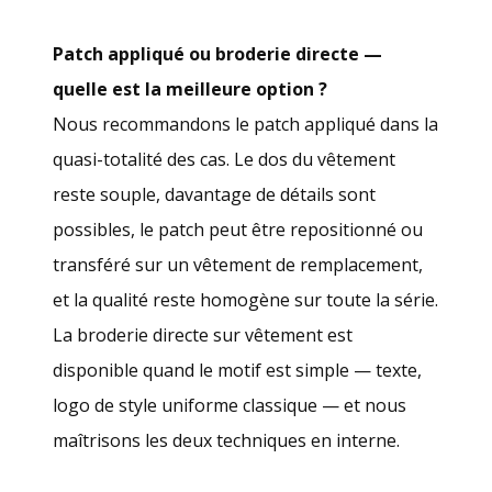
Patch appliqué ou broderie directe —
quelle est la meilleure option ?
Nous recommandons le patch appliqué dans la
quasi-totalité des cas. Le dos du vêtement
reste souple, davantage de détails sont
possibles, le patch peut être repositionné ou
transféré sur un vêtement de remplacement,
et la qualité reste homogène sur toute la série.
La broderie directe sur vêtement est
disponible quand le motif est simple — texte,
logo de style uniforme classique — et nous
maîtrisons les deux techniques en interne.