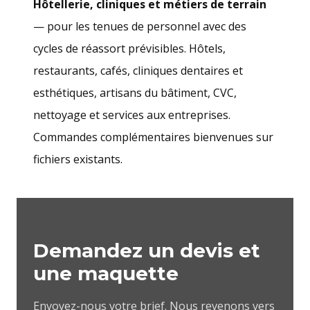
Hôtellerie, cliniques et métiers de terrain
— pour les tenues de personnel avec des
cycles de réassort prévisibles. Hôtels,
restaurants, cafés, cliniques dentaires et
esthétiques, artisans du bâtiment, CVC,
nettoyage et services aux entreprises.
Commandes complémentaires bienvenues sur
fichiers existants.
Demandez un devis et
une maquette
Envoyez-nous votre brief. Nous revenons vers