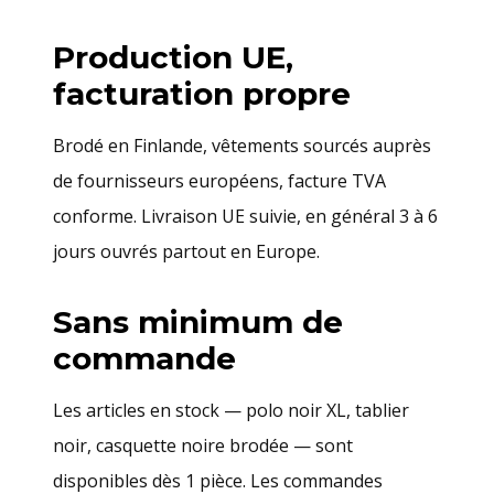
Production UE,
facturation propre
Brodé en Finlande, vêtements sourcés auprès
de fournisseurs européens, facture TVA
conforme. Livraison UE suivie, en général 3 à 6
jours ouvrés partout en Europe.
Sans minimum de
commande
Les articles en stock — polo noir XL, tablier
noir, casquette noire brodée — sont
disponibles dès 1 pièce. Les commandes