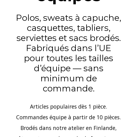
Polos, sweats à capuche,
casquettes, tabliers,
serviettes et sacs brodés.
Fabriqués dans l’UE
pour toutes les tailles
d’équipe — sans
minimum de
commande.
Articles populaires dès 1 pièce.
Commandes équipe à partir de 10 pièces.
Brodés dans notre atelier en Finlande,