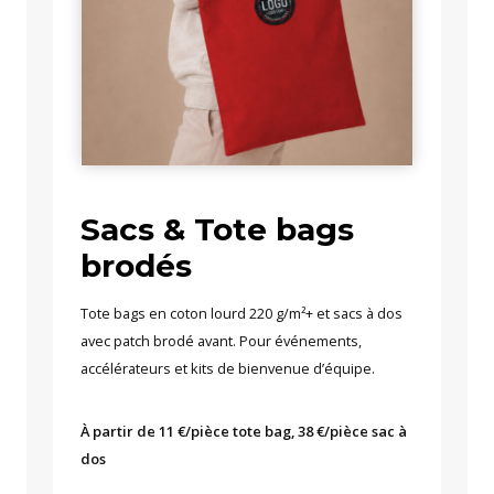
Sacs & Tote bags
brodés
Tote bags en coton lourd 220 g/m²+ et sacs à dos
avec patch brodé avant. Pour événements,
accélérateurs et kits de bienvenue d’équipe.
À partir de 11 €/pièce tote bag, 38 €/pièce sac à
dos