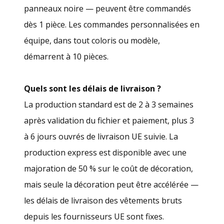
panneaux noire — peuvent être commandés
dès 1 pièce. Les commandes personnalisées en
équipe, dans tout coloris ou modèle,
démarrent à 10 pièces.
Quels sont les délais de livraison ?
La production standard est de 2 à 3 semaines
après validation du fichier et paiement, plus 3
à 6 jours ouvrés de livraison UE suivie. La
production express est disponible avec une
majoration de 50 % sur le coût de décoration,
mais seule la décoration peut être accélérée —
les délais de livraison des vêtements bruts
depuis les fournisseurs UE sont fixes.