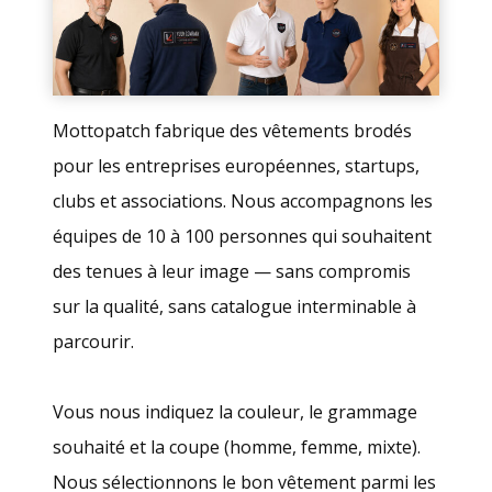
Mottopatch fabrique des vêtements brodés
pour les entreprises européennes, startups,
clubs et associations. Nous accompagnons les
équipes de 10 à 100 personnes qui souhaitent
des tenues à leur image — sans compromis
sur la qualité, sans catalogue interminable à
parcourir.
Vous nous indiquez la couleur, le grammage
souhaité et la coupe (homme, femme, mixte).
Nous sélectionnons le bon vêtement parmi les