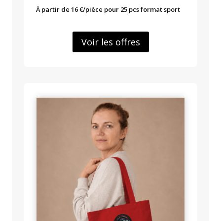
À partir de 16 €/pièce pour 25 pcs format sport
Voir les offres