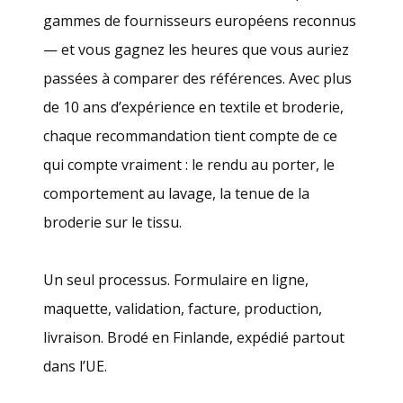
gammes de fournisseurs européens reconnus
— et vous gagnez les heures que vous auriez
passées à comparer des références. Avec plus
de 10 ans d’expérience en textile et broderie,
chaque recommandation tient compte de ce
qui compte vraiment : le rendu au porter, le
comportement au lavage, la tenue de la
broderie sur le tissu.
Un seul processus. Formulaire en ligne,
maquette, validation, facture, production,
livraison. Brodé en Finlande, expédié partout
dans l’UE.