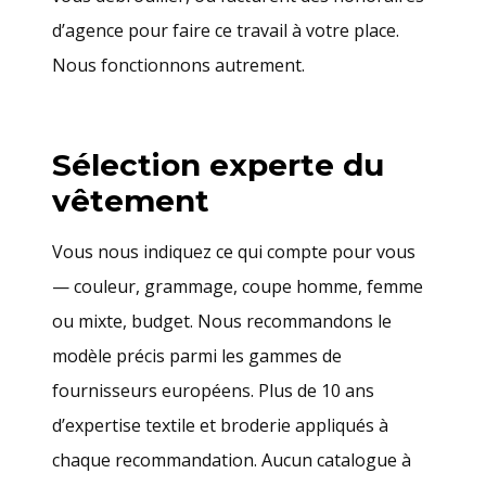
d’agence pour faire ce travail à votre place.
Nous fonctionnons autrement.
Sélection experte du
vêtement
Vous nous indiquez ce qui compte pour vous
— couleur, grammage, coupe homme, femme
ou mixte, budget. Nous recommandons le
modèle précis parmi les gammes de
fournisseurs européens. Plus de 10 ans
d’expertise textile et broderie appliqués à
chaque recommandation. Aucun catalogue à