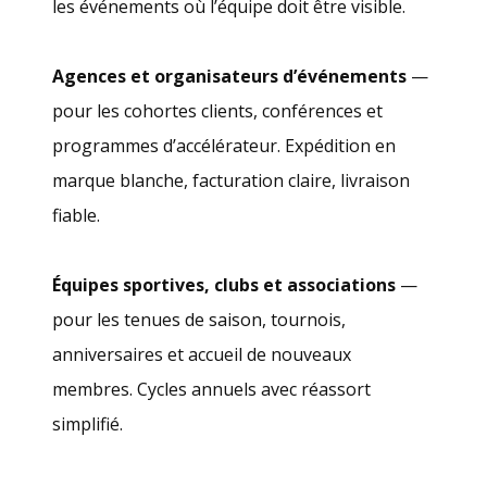
les événements où l’équipe doit être visible.
Agences et organisateurs d’événements
—
pour les cohortes clients, conférences et
programmes d’accélérateur. Expédition en
marque blanche, facturation claire, livraison
fiable.
Équipes sportives, clubs et associations
—
pour les tenues de saison, tournois,
anniversaires et accueil de nouveaux
membres. Cycles annuels avec réassort
simplifié.