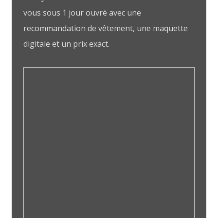
vous sous 1 jour ouvré avec une
recommandation de vêtement, une maquette
digitale et un prix exact.