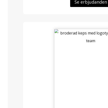
Se erbjudanden