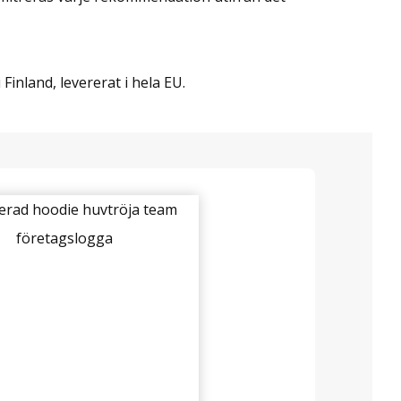
inland, levererat i hela EU.