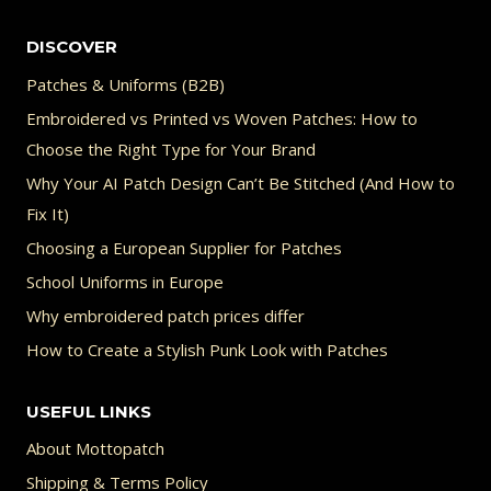
DISCOVER
Patches & Uniforms (B2B)
Embroidered vs Printed vs Woven Patches: How to
Choose the Right Type for Your Brand
Why Your AI Patch Design Can’t Be Stitched (And How to
Fix It)
Choosing a European Supplier for Patches
School Uniforms in Europe
Why embroidered patch prices differ
How to Create a Stylish Punk Look with Patches
USEFUL LINKS
About Mottopatch
Shipping & Terms Policy