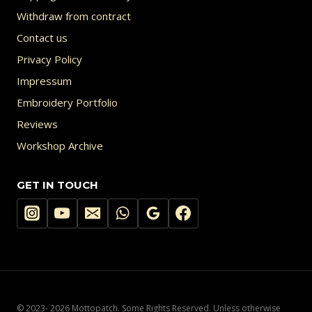
Withdraw from contract
Contact us
Privacy Policy
Impressum
Embroidery Portfolio
Reviews
Workshop Archive
GET IN TOUCH
© 2023- 2026 Mottopatch. Some Rights Reserved. Unless otherwise