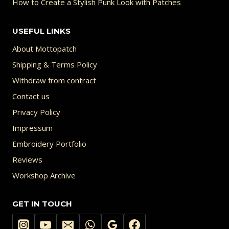
How to Create a Stylish Punk Look with Patches
USEFUL LINKS
About Mottopatch
Shipping & Terms Policy
Withdraw from contract
Contact us
Privacy Policy
Impressum
Embroidery Portfolio
Reviews
Workshop Archive
GET IN TOUCH