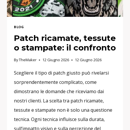
BLOG
Patch ricamate, tessute
o stampate: il confronto
By
TheMaker
12 Giugno 2026
12 Giugno 2026
Scegliere il tipo di patch giusto può rivelarsi
sorprendentemente complicato, come
dimostrano le domande che riceviamo dai
nostri clienti. La scelta tra patch ricamate,
tessute e stampate non è solo una questione
tecnica. Ogni tecnica influisce sulla durata,
sull’impatto visivo e sulla percezione del