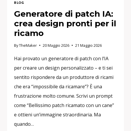
BLOG
Generatore di patch IA:
crea design pronti per il
ricamo
By
TheMaker
20 Maggio 2026
21 Maggio 2026
Hai provato un generatore di patch con l’IA
per creare un design personalizzato – e ti sei
sentito rispondere da un produttore di ricami
che era “impossibile da ricamare”? È una
frustrazione molto comune. Scrivi un prompt
come “Bellissimo patch ricamato con un cane”
e ottieni un’immagine straordinaria. Ma
quando…