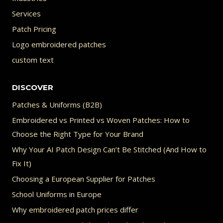
Services
Patch Pricing
Logo embroidered patches
custom text
DISCOVER
Patches & Uniforms (B2B)
Embroidered vs Printed vs Woven Patches: How to
Choose the Right Type for Your Brand
Why Your AI Patch Design Can’t Be Stitched (And How to
Fix It)
Choosing a European Supplier for Patches
School Uniforms in Europe
Why embroidered patch prices differ