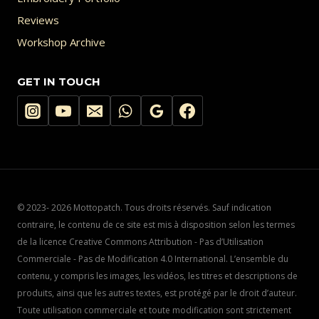
Reviews
Workshop Archive
GET IN TOUCH
© 2023- 2026 Mottopatch. Tous droits réservés. Sauf indication
contraire, le contenu de ce site est mis à disposition selon les termes
de la licence Creative Commons Attribution - Pas d’Utilisation
Commerciale - Pas de Modification 4.0 International. L’ensemble du
contenu, y compris les images, les vidéos, les titres et descriptions de
produits, ainsi que les autres textes, est protégé par le droit d’auteur.
Toute utilisation commerciale et toute modification sont strictement