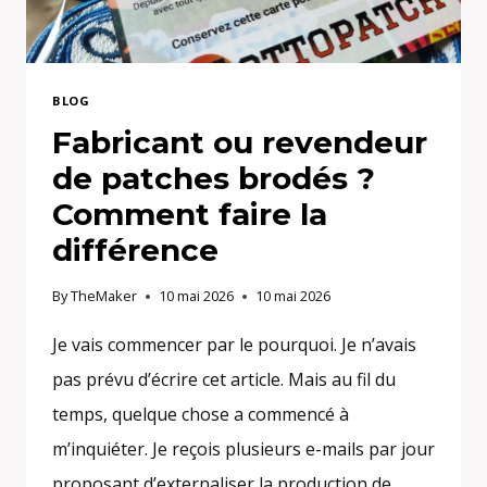
BLOG
Fabricant ou revendeur
de patches brodés ?
Comment faire la
différence
By
TheMaker
10 mai 2026
10 mai 2026
Je vais commencer par le pourquoi. Je n’avais
pas prévu d’écrire cet article. Mais au fil du
temps, quelque chose a commencé à
m’inquiéter. Je reçois plusieurs e-mails par jour
proposant d’externaliser la production de