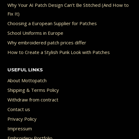
Why Your AI Patch Design Can’t Be Stitched (And How to
Fix It)
Choosing a European Supplier for Patches
School Uniforms in Europe
Why embroidered patch prices differ
How to Create a Stylish Punk Look with Patches
USEFUL LINKS
About Mottopatch
Shipping & Terms Policy
Withdraw from contract
Contact us
Privacy Policy
Impressum
Embroidery Portfolio