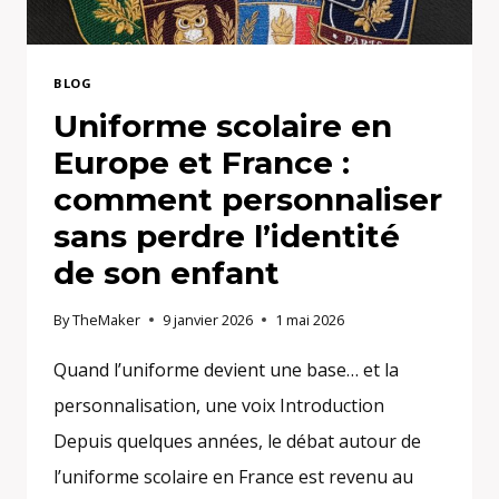
BLOG
Uniforme scolaire en
Europe et France :
comment personnaliser
sans perdre l’identité
de son enfant
By
TheMaker
9 janvier 2026
1 mai 2026
Quand l’uniforme devient une base… et la
personnalisation, une voix Introduction
Depuis quelques années, le débat autour de
l’uniforme scolaire en France est revenu au