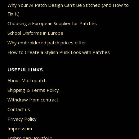
Why Your AI Patch Design Can’t Be Stitched (And How to
Fix It)
Choosing a European Supplier for Patches
School Uniforms in Europe
Why embroidered patch prices differ
How to Create a Stylish Punk Look with Patches
USEFUL LINKS
About Mottopatch
Shipping & Terms Policy
Withdraw from contract
Contact us
Privacy Policy
Impressum
Embroidery Portfolio