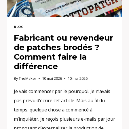
BLOG
Fabricant ou revendeur
de patches brodés ?
Comment faire la
différence
By
TheMaker
10 mai 2026
10 mai 2026
Je vais commencer par le pourquoi. Je n’avais
pas prévu d’écrire cet article. Mais au fil du
temps, quelque chose a commencé à
m’inquiéter. Je reçois plusieurs e-mails par jour
proposant d’externaliser la production de