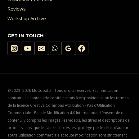
Reviews
Workshop Archive
GET IN TOUCH
© 2023- 2026 Mottopatch. Tous droits réservés. Sauf indication
contraire, le contenu de ce site est mis à disposition selon les termes
de la licence Creative Commons Attribution - Pas d’Utilisation
Commerciale - Pas de Modification 4.0 International. L’ensemble du
contenu, y compris les images, les vidéos, les titres et descriptions de
produits, ainsi que les autres textes, est protégé par le droit d’auteur.
Toute utilisation commerciale et toute modification sont strictement