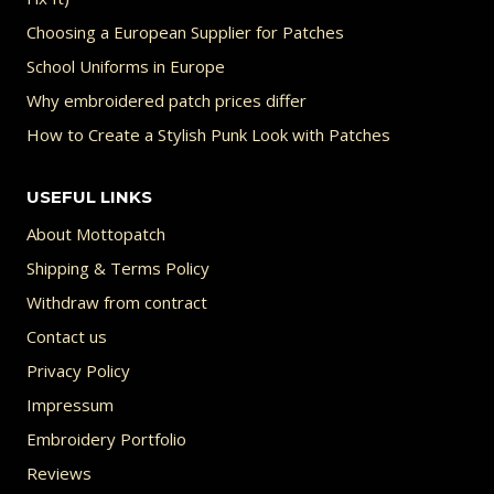
Choosing a European Supplier for Patches
School Uniforms in Europe
Why embroidered patch prices differ
How to Create a Stylish Punk Look with Patches
USEFUL LINKS
About Mottopatch
Shipping & Terms Policy
Withdraw from contract
Contact us
Privacy Policy
Impressum
Embroidery Portfolio
Reviews