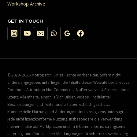
Workshop Archive
GET IN TOUCH
© 2023- 2026 Mottopatch. Einige Rechte vorbehalten. Sofern nicht
anders angegeben, unterliegen die Inhalte dieser Website der Creative
Commons Attribution-NonCommercial-NoDerivatives 4.0 International
Lizenz. Alle Inhalte, einschließlich Bilder, Videos, Produkttitel,
Beschreibungen und Texte, sind urheberrechtlich geschützt.
Kommerzielle Nutzung und Änderungen sind strengstens untersagt.
Jede nicht lizenzkonforme Nutzung, insbesondere die Verwendung
meiner Inhalte auf Marktplätzen und im E-Commerce, ist strengstens
untersagt und führt zu einer Meldung wegen Urheberrechtsverletzung.