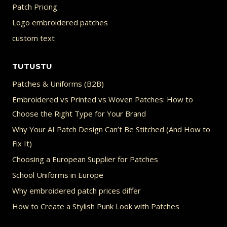
Patch Pricing
Logo embroidered patches
custom text
TUTUSTU
Patches & Uniforms (B2B)
Embroidered vs Printed vs Woven Patches: How to
Choose the Right Type for Your Brand
Why Your AI Patch Design Can’t Be Stitched (And How to
Fix It)
Choosing a European Supplier for Patches
School Uniforms in Europe
Why embroidered patch prices differ
How to Create a Stylish Punk Look with Patches