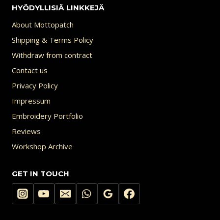
HYÖDYLLISIÄ LINKKEJÄ
About Mottopatch
Shipping & Terms Policy
Withdraw from contract
Contact us
Privacy Policy
Impressum
Embroidery Portfolio
Reviews
Workshop Archive
GET IN TOUCH