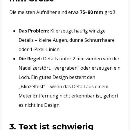
Die meisten Aufnäher sind etwa
75–80 mm
groß.
Das Problem:
KI erzeugt häufig winzige
Details – kleine Augen, dünne Schnurrhaare
oder 1-Pixel-Linien.
Die Regel:
Details unter 2 mm werden von der
Nadel zerstört, „vergraben“ oder erzeugen ein
Loch. Ein gutes Design besteht den
„Blinzeltest“ – wenn das Detail aus einem
Meter Entfernung nicht erkennbar ist, gehört
es nicht ins Design.
3. Text ist schwierig