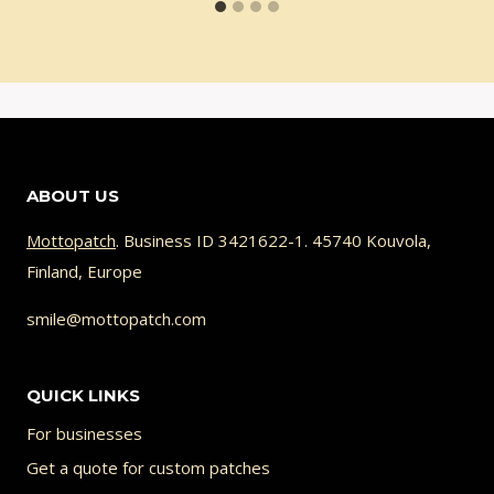
ABOUT US
Mottopatch
. Business ID 3421622-1. 45740 Kouvola,
Finland, Europe
smile@mottopatch.com
QUICK LINKS
For businesses
Get a quote for custom patches