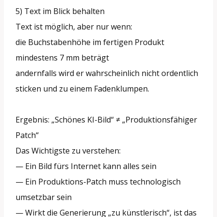
5) Text im Blick behalten
Text ist möglich, aber nur wenn:
die Buchstabenhöhe im fertigen Produkt
mindestens 7 mm beträgt
andernfalls wird er wahrscheinlich nicht ordentlich
sticken und zu einem Fadenklumpen.
Ergebnis: „Schönes KI-Bild“ ≠ „Produktionsfähiger
Patch“
Das Wichtigste zu verstehen:
— Ein Bild fürs Internet kann alles sein
— Ein Produktions-Patch muss technologisch
umsetzbar sein
— Wirkt die Generierung „zu künstlerisch“, ist das