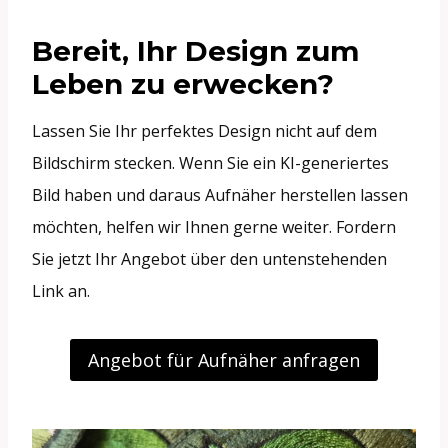
Bereit, Ihr Design zum
Leben zu erwecken?
Lassen Sie Ihr perfektes Design nicht auf dem
Bildschirm stecken. Wenn Sie ein KI-generiertes
Bild haben und daraus Aufnäher herstellen lassen
möchten, helfen wir Ihnen gerne weiter. Fordern
Sie jetzt Ihr Angebot über den untenstehenden
Link an.
Angebot für Aufnäher anfragen