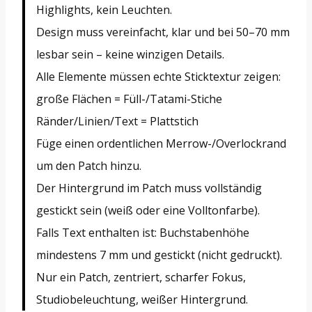
Highlights, kein Leuchten.
Design muss vereinfacht, klar und bei 50–70 mm
lesbar sein – keine winzigen Details.
Alle Elemente müssen echte Sticktextur zeigen:
große Flächen = Füll-/Tatami-Stiche
Ränder/Linien/Text = Plattstich
Füge einen ordentlichen Merrow-/Overlockrand
um den Patch hinzu.
Der Hintergrund im Patch muss vollständig
gestickt sein (weiß oder eine Volltonfarbe).
Falls Text enthalten ist: Buchstabenhöhe
mindestens 7 mm und gestickt (nicht gedruckt).
Nur ein Patch, zentriert, scharfer Fokus,
Studiobeleuchtung, weißer Hintergrund.