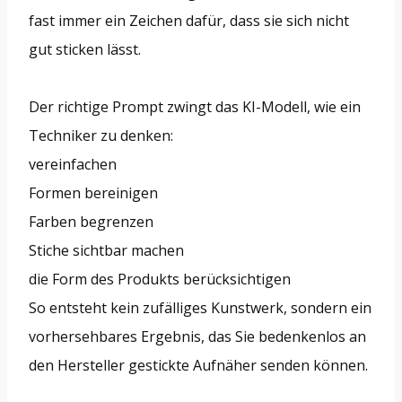
fast immer ein Zeichen dafür, dass sie sich nicht
gut sticken lässt.
Der richtige Prompt zwingt das KI-Modell, wie ein
Techniker zu denken:
vereinfachen
Formen bereinigen
Farben begrenzen
Stiche sichtbar machen
die Form des Produkts berücksichtigen
So entsteht kein zufälliges Kunstwerk, sondern ein
vorhersehbares Ergebnis, das Sie bedenkenlos an
den Hersteller gestickte Aufnäher senden können.