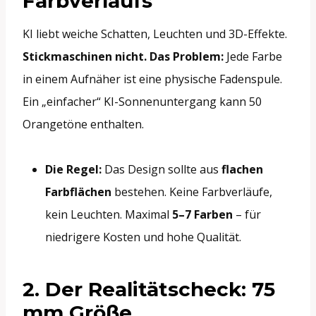
Farbverlaufs
KI liebt weiche Schatten, Leuchten und 3D-Effekte.
Stickmaschinen nicht.
Das Problem:
Jede Farbe
in einem Aufnäher ist eine physische Fadenspule.
Ein „einfacher“ KI-Sonnenuntergang kann 50
Orangetöne enthalten.
Die Regel:
Das Design sollte aus
flachen
Farbflächen
bestehen. Keine Farbverläufe,
kein Leuchten. Maximal
5–7 Farben
– für
niedrigere Kosten und hohe Qualität.
2. Der Realitätscheck: 75
mm Größe