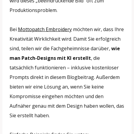
wird dieses „beeindruckende Bild“ oft zum
Produktionsproblem.
Bei
Mottopatch Embroidery
möchten wir, dass Ihre
Kreativität Wirklichkeit wird. Damit Sie erfolgreich
sind, teilen wir die Fachgeheimnisse darüber,
wie
man Patch-Designs mit KI erstellt
, die
tatsächlich funktionieren – inklusive kostenloser
Prompts direkt in diesem Blogbeitrag. Außerdem
bieten wir eine Lösung an, wenn Sie keine
Kompromisse eingehen möchten und den
Aufnäher genau mit dem Design haben wollen, das
Sie erstellt haben.