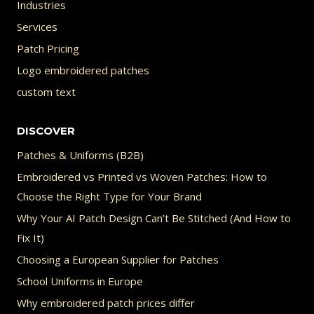
Industries
Services
Patch Pricing
Logo embroidered patches
custom text
DISCOVER
Patches & Uniforms (B2B)
Embroidered vs Printed vs Woven Patches: How to
Choose the Right Type for Your Brand
Why Your AI Patch Design Can’t Be Stitched (And How to
Fix It)
Choosing a European Supplier for Patches
School Uniforms in Europe
Why embroidered patch prices differ