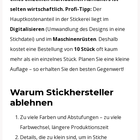
selten wirtschaftlich.
Profi-Tipp:
Der
Hauptkostenanteil in der Stickerei liegt im
Digitalisieren
(Umwandlung des Designs in eine
Stichdatei) und im
Maschinenrüsten
. Deshalb
kostet eine Bestellung von
10 Stück
oft kaum
mehr als ein einzelnes Stück. Planen Sie eine kleine
Auflage – so erhalten Sie den besten Gegenwert!
Warum Stickhersteller
ablehnen
Zu viele Farben und Abstufungen – zu viele
Farbwechsel, längere Produktionszeit
Details, die zu klein sind, um in Stiche