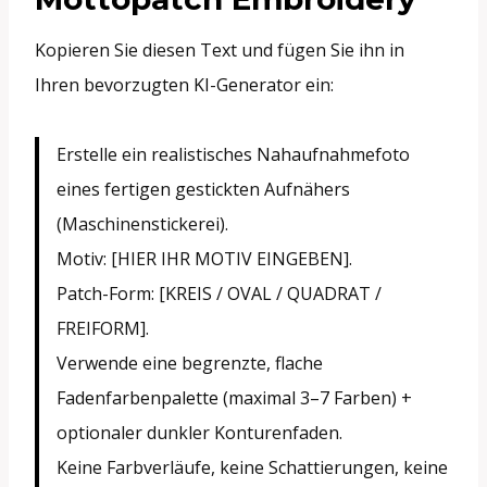
Kopieren Sie diesen Text und fügen Sie ihn in
Ihren bevorzugten KI-Generator ein:
Erstelle ein realistisches Nahaufnahmefoto
eines fertigen gestickten Aufnähers
(Maschinenstickerei).
Motiv: [HIER IHR MOTIV EINGEBEN].
Patch-Form: [KREIS / OVAL / QUADRAT /
FREIFORM].
Verwende eine begrenzte, flache
Fadenfarbenpalette (maximal 3–7 Farben) +
optionaler dunkler Konturenfaden.
Keine Farbverläufe, keine Schattierungen, keine