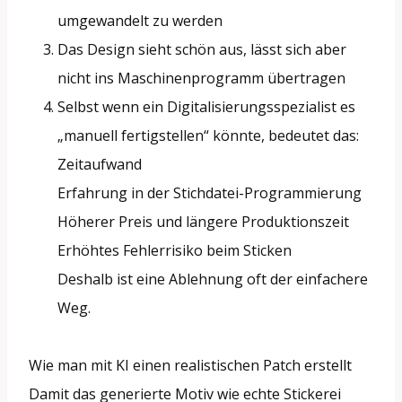
umgewandelt zu werden
Das Design sieht schön aus, lässt sich aber
nicht ins Maschinenprogramm übertragen
Selbst wenn ein Digitalisierungsspezialist es
„manuell fertigstellen“ könnte, bedeutet das:
Zeitaufwand
Erfahrung in der Stichdatei-Programmierung
Höherer Preis und längere Produktionszeit
Erhöhtes Fehlerrisiko beim Sticken
Deshalb ist eine Ablehnung oft der einfachere
Weg.
Wie man mit KI einen realistischen Patch erstellt
Damit das generierte Motiv wie echte Stickerei