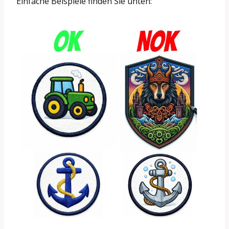
Einfache Beispiele finden Sie unten: