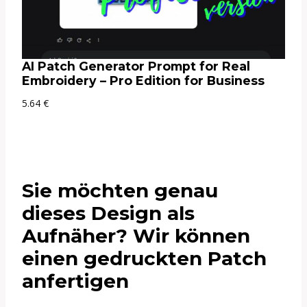
AI Patch Generator Prompt for Real
Embroidery – Pro Edition for Business
5.64
€
Sie möchten genau
dieses Design als
Aufnäher? Wir können
einen gedruckten Patch
anfertigen