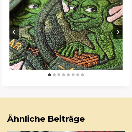
Ähnliche Beiträge