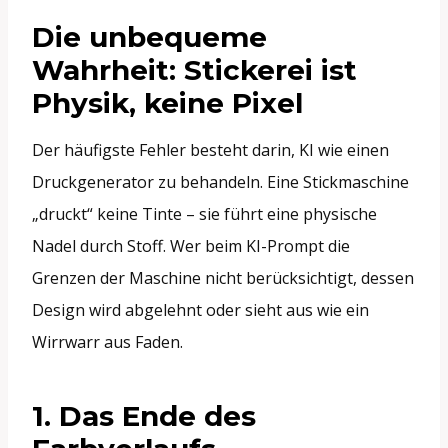
Die unbequeme
Wahrheit: Stickerei ist
Physik, keine Pixel
Der häufigste Fehler besteht darin, KI wie einen
Druckgenerator zu behandeln. Eine Stickmaschine
„druckt“ keine Tinte – sie führt eine physische
Nadel durch Stoff. Wer beim KI-Prompt die
Grenzen der Maschine nicht berücksichtigt, dessen
Design wird abgelehnt oder sieht aus wie ein
Wirrwarr aus Faden.
1. Das Ende des