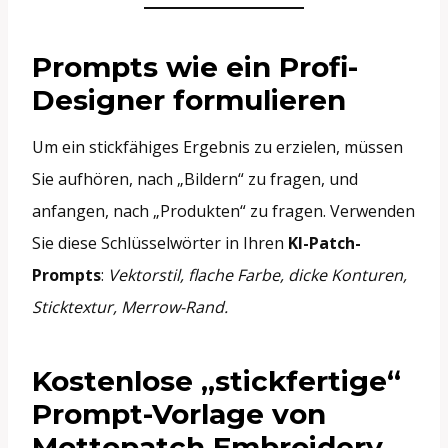
Prompts wie ein Profi-
Designer formulieren
Um ein stickfähiges Ergebnis zu erzielen, müssen
Sie aufhören, nach „Bildern“ zu fragen, und
anfangen, nach „Produkten“ zu fragen. Verwenden
Sie diese Schlüsselwörter in Ihren
KI-Patch-
Prompts
:
Vektorstil, flache Farbe, dicke Konturen,
Sticktextur, Merrow-Rand.
Kostenlose „stickfertige“
Prompt-Vorlage von
Mottopatch Embroidery