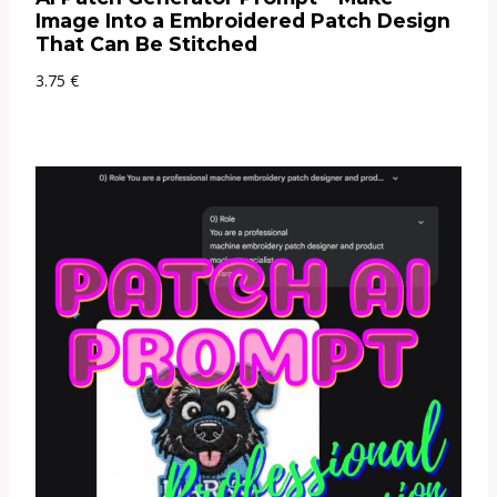
Image Into a Embroidered Patch Design
That Can Be Stitched
3.75
€