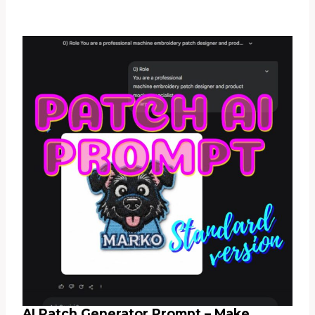
AI Patch Generator Prompt – Make