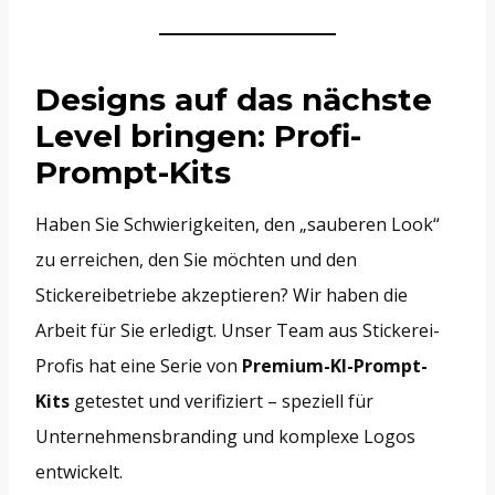
Designs auf das nächste
Level bringen: Profi-
Prompt-Kits
Haben Sie Schwierigkeiten, den „sauberen Look“
zu erreichen, den Sie möchten und den
Stickereibetriebe akzeptieren? Wir haben die
Arbeit für Sie erledigt. Unser Team aus Stickerei-
Profis hat eine Serie von
Premium-KI-Prompt-
Kits
getestet und verifiziert – speziell für
Unternehmensbranding und komplexe Logos
entwickelt.