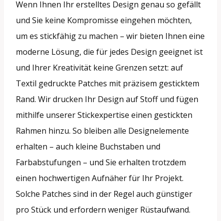
Wenn Ihnen Ihr erstelltes Design genau so gefällt
und Sie keine Kompromisse eingehen möchten,
um es stickfähig zu machen – wir bieten Ihnen eine
moderne Lösung, die für jedes Design geeignet ist
und Ihrer Kreativität keine Grenzen setzt: auf
Textil gedruckte Patches mit präzisem gesticktem
Rand. Wir drucken Ihr Design auf Stoff und fügen
mithilfe unserer Stickexpertise einen gestickten
Rahmen hinzu. So bleiben alle Designelemente
erhalten – auch kleine Buchstaben und
Farbabstufungen – und Sie erhalten trotzdem
einen hochwertigen Aufnäher für Ihr Projekt.
Solche Patches sind in der Regel auch günstiger
pro Stück und erfordern weniger Rüstaufwand.