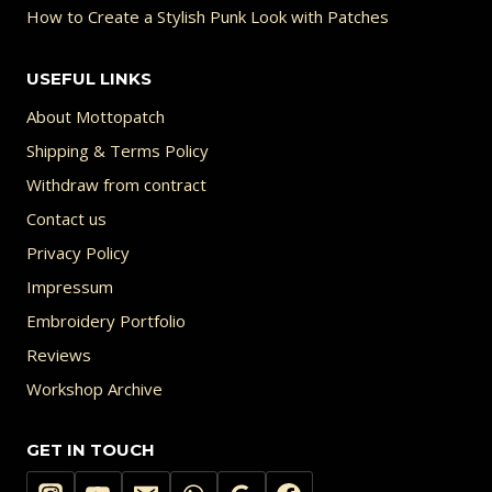
How to Create a Stylish Punk Look with Patches
USEFUL LINKS
About Mottopatch
Shipping & Terms Policy
Withdraw from contract
Contact us
Privacy Policy
Impressum
Embroidery Portfolio
Reviews
Workshop Archive
GET IN TOUCH