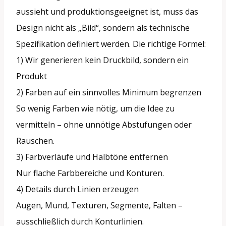
aussieht und produktionsgeeignet ist, muss das
Design nicht als „Bild“, sondern als technische
Spezifikation definiert werden. Die richtige Formel:
1) Wir generieren kein Druckbild, sondern ein
Produkt
2) Farben auf ein sinnvolles Minimum begrenzen
So wenig Farben wie nötig, um die Idee zu
vermitteln – ohne unnötige Abstufungen oder
Rauschen.
3) Farbverläufe und Halbtöne entfernen
Nur flache Farbbereiche und Konturen.
4) Details durch Linien erzeugen
Augen, Mund, Texturen, Segmente, Falten –
ausschließlich durch Konturlinien.