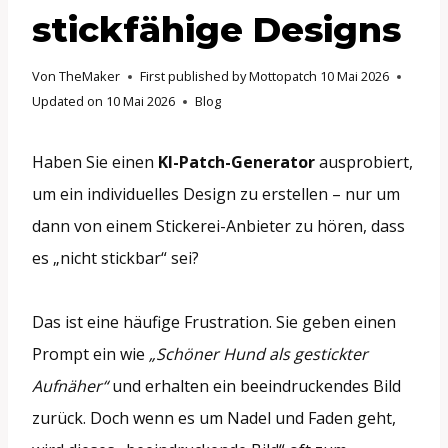
stickfähige Designs
Von
TheMaker
First published by Mottopatch
10 Mai 2026
Updated on
10 Mai 2026
Blog
Haben Sie einen
KI-Patch-Generator
ausprobiert,
um ein individuelles Design zu erstellen – nur um
dann von einem Stickerei-Anbieter zu hören, dass
es „nicht stickbar“ sei?
Das ist eine häufige Frustration. Sie geben einen
Prompt ein wie
„Schöner Hund als gestickter
Aufnäher“
und erhalten ein beeindruckendes Bild
zurück. Doch wenn es um Nadel und Faden geht,